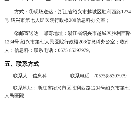
方式：
①现场送达：浙江省绍兴市越城区胜利西路1234
号 绍兴市第七人民医院行政楼208信息科办公室；
②邮寄送达：邮寄地址：浙江省绍兴市越城区胜利西路
1234号 绍兴市第七人民医院行政楼208信息科办公室；收件
人：信息科；联系电话：0575-85397979。
五、联系方式
联系人：
信息科
联系电话：
(0575)
85397979
联系地址：浙江省绍兴市区胜利西路
1234号
绍兴市第七
人民医院