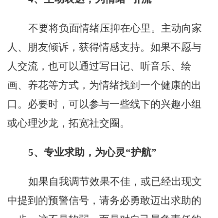
不要将负面情绪压抑在心里。主动向家
人、朋友倾诉，获得情感支持。如果不愿与
人交流，也可以通过写日记、听音乐、绘
画、养花等方式，为情绪找到一个健康的出
口。必要时，可以参与一些线下的兴趣小组
或心理沙龙，拓宽社交圈。
5
、
专业求助，为心灵
“护航”
如果自我调节效果不佳，或已经出现文
中提到的预警信号，请务必勇敢迈出求助的