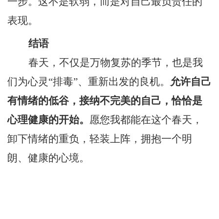
一步。这不是软弱，而是对自己最负责任的
表现。
结语
春天，不仅是万物复苏的季节，也是我
们为心灵
“排毒”、重新出发的良机。
允许自己
有情绪的低谷，接纳不完美的自己，恰恰是
心理健康的开始。
愿
您
我都能在这个春天，
卸下情绪的重负，轻装上阵，拥抱一个明
朗、健康的心境。