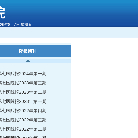
院
026年8月7日 星期五
院报期刊
第七医院报2024年第一期
第七医院报2023年第三期
第七医院报2023年第二期
第七医院报2023年第一期
第七医院报2022年第四期
第七医院报2022年第三期
第七医院报2022年第二期