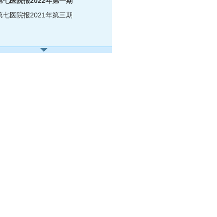
第七医院报2022年第一期
第七医院报2021年第三期