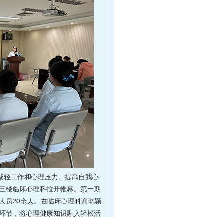
、减轻工作和心理压力、提高自我心
三楼临床心理科拉开帷幕。第一期
人员20余人。在临床心理科谢晓颖
环节，将心理健康知识融入轻松活