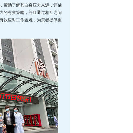
，帮助了解其自身压力来源，评估
力的有效策略，并且通过相互之间
有效应对工作困难，为患者提供更