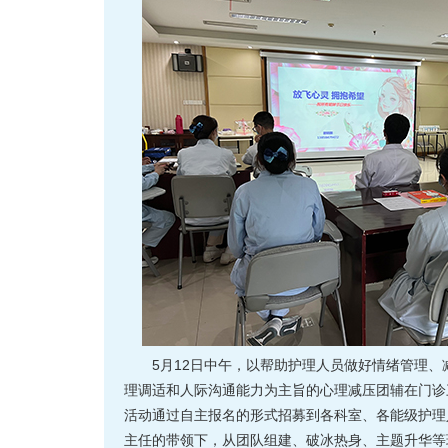
5月12日中午，以帮助护理人员做好情绪管理
理调适和人际沟通能力为主旨的心理减压团辅在门诊
活动通过自主报名的形式招募到各科室、各能级护理
主任的带领下，从团队组建、破冰热身、主题升华等