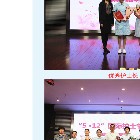
优秀护士长