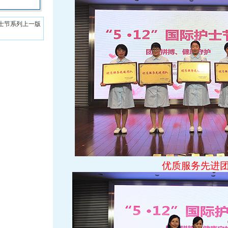
护士节系列
上一版
优质服务先进