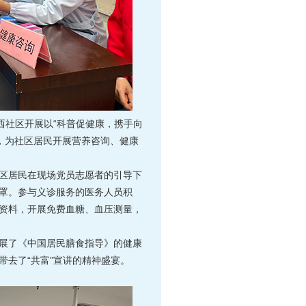
西社区开展以“科普促健康，携手向
动，为社区居民开展营养咨询、健康
区居民在现场党员志愿者的引导下
罩。参与义诊服务的医务人员积
资料，开展免费血糖、血压测量，
展了《中国居民膳食指导》的健康
带去了“共富”宣讲的精神盛宴。