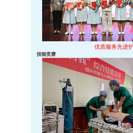
优质服务先进
技能竞赛