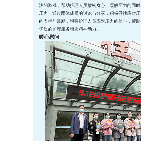
泼的游戏，帮助护理人员放松身心、缓解压力的同时
压力，通过团体成员的讨论与分享，积极寻找应对压
的支持与鼓励，增强护理人员应对压力的信心，帮助
优质的护理服务增添精神动力。
暖心慰问