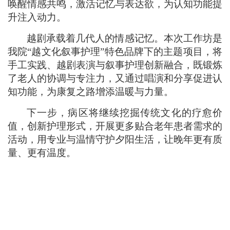
唤醒情感共鸣，激活记忆与表达欲，为认知功能提
升注入动力。
越剧承载着几代人的情感记忆。本次工作坊是
我院
“越文化叙事护理”特色品牌下的主题项目，将
手工实践、越剧表演与叙事护理创新融合，既锻炼
了老人的协调与专注力，又通过唱演和分享促进认
知功能，为康复之路增添温暖与力量。
下一步，病区将继续挖掘传统文化的疗愈价
值，创新护理形式，开展更多贴合老年患者需求的
活动，用专业与温情守护夕阳生活，让晚年更有质
量、更有温度。