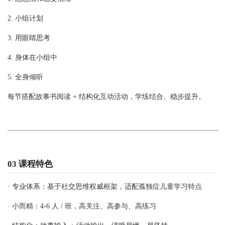
2. 小组计划
3. 用眼睛思考
4. 身体在小组中
5. 全身倾听
每节搭配故事书阅读 + 结构化互动活动，学练结合、稳步提升。
03 课程特色
· 专业体系：基于社交思维权威框架，适配孤独症儿童学习特点
· 小而精：4-6 人 / 班，高关注、高参与、高练习