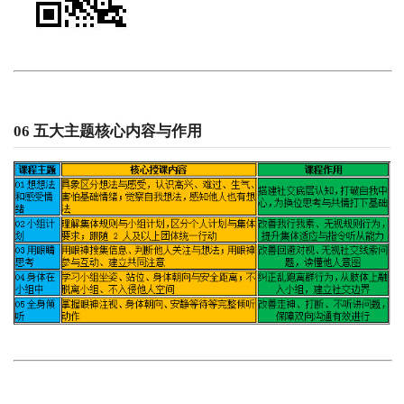
06 五大主题核心内容与作用