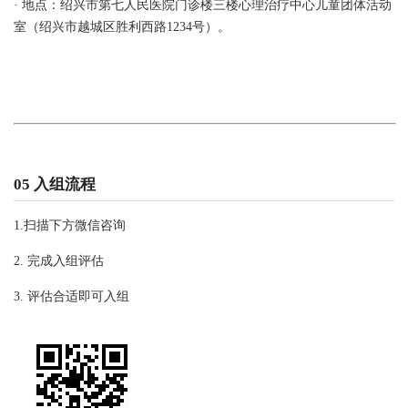
· 地点：绍兴市第七人民医院门诊楼三楼心理治疗中心儿童团体活动
室（绍兴市越城区胜利西路1234号）。
05 入组流程
1.扫描下方微信咨询
2. 完成入组评估
3. 评估合适即可入组