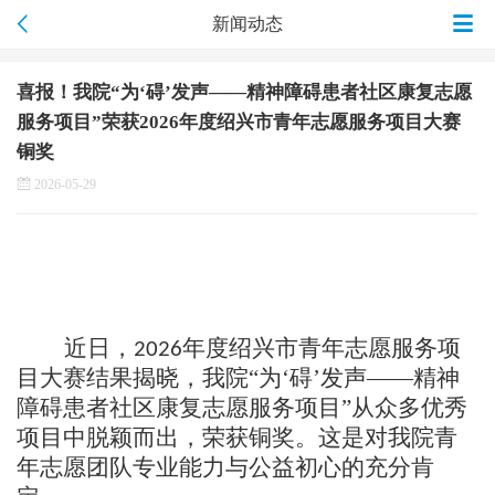
新闻动态
喜报！我院“为‘碍’发声——精神障碍患者社区康复志愿
服务项目”荣获2026年度绍兴市青年志愿服务项目大赛
铜奖
2026-05-29
近日，
年
度
绍兴市青年志愿服务项
2026
目大赛结果揭晓，我院
“为‘碍’发声——精神
障碍患者社区康复志愿服务项目”从众多优秀
项目中脱颖而出，荣获铜奖。这是对我院青
年志愿团队专业能力与公益初心的充分肯