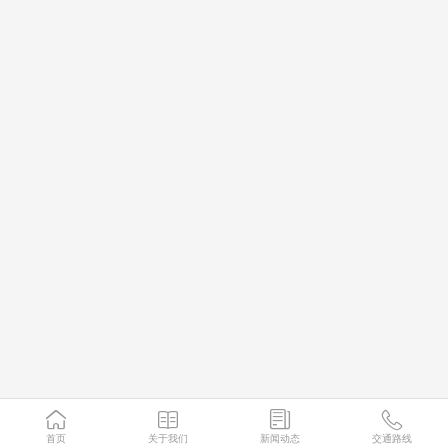
首页
关于我们
新闻动态
交通路线