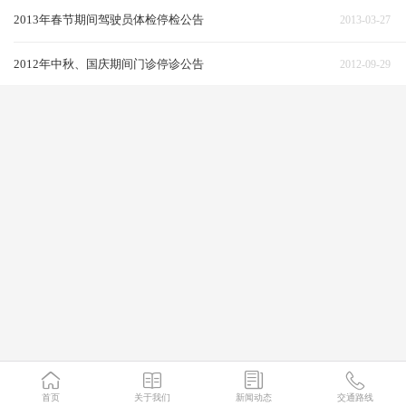
2013年春节期间驾驶员体检停检公告
2013-03-27
2012年中秋、国庆期间门诊停诊公告
2012-09-29
首页
关于我们
新闻动态
交通路线