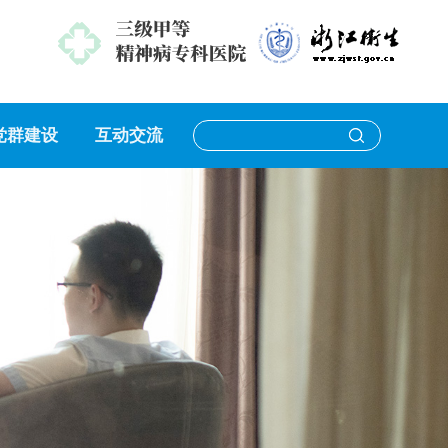
党群建设
互动交流