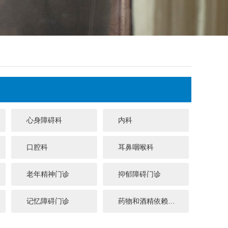
心身障碍科
内科
口腔科
耳鼻咽喉科
老年精神门诊
抑郁障碍门诊
记忆障碍门诊
药物和酒精依赖门诊