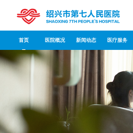
首页
医院概况
新闻动态
医疗服务