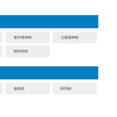
老年精神科
儿童精神科
神经内科
放射科
药剂科