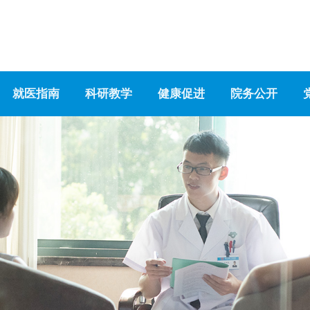
就医指南
科研教学
健康促进
院务公开