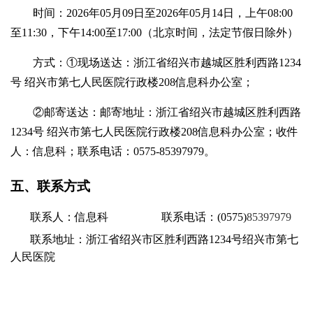
时间：
2026年05月09日至2026年05月14日，上午08:00
至11:30，下午14:00至17:00（北京时间，法定节假日除外）
方式：
①现场送达：浙江省绍兴市越城区胜利西路1234
号 绍兴市第七人民医院行政楼208信息科办公室；
②邮寄送达：邮寄地址：浙江省绍兴市越城区胜利西路
1234号 绍兴市第七人民医院行政楼208信息科办公室；收件
人：信息科；联系电话：0575-85397979。
五、联系方式
联系人：
信息科
联系电话：
(0575)
85397979
联系地址：浙江省绍兴市区胜利西路
1234号
绍兴市第七
人民医院