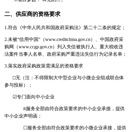
二、
供应商
的资格要求
1.符合《中华人民共和国政府采购法》第二十二条的规定；
2.未被“信用中国”（www.creditchina.gov.cn）、中国政府采
购网（www.ccgp.gov.cn）列入失信被执行人、重大税收违
法案件当事人名单、政府采购严重违法失信行为记录名单；
3.落实政府采购政策需满足的资格要求
□无（注：不得限制大中型企业与小微企业组成联合体
参与投标）；
☑专门面向中小企业
服务全部由符合政策要求的中小企业承接，提供
R
中小企业声明函；
☐服务全部由符合政策要求的小微企业承接，提供