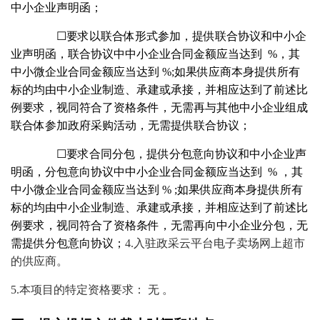
中小企业声明函；
☐要求以联合体形式参加，提供联合协议和中小企
业声明函，联合协议中中小企业合同金额应当达到 %，其
中小微企业合同金额应当达到 %;如果供应商本身提供所有
标的均由中小企业制造、承建或承接，并相应达到了前述比
例要求，视同符合了资格条件，无需再与其他中小企业组成
联合体参加政府采购活动，无需提供联合协议；
☐要求合同分包，提供分包意向协议和中小企业声
明函，分包意向协议中中小企业合同金额应当达到 % ，其
中小微企业合同金额应当达到 % ;如果供应商本身提供所有
标的均由中小企业制造、承建或承接，并相应达到了前述比
例要求，视同符合了资格条件，无需再向中小企业分包，无
需提供分包意向协议；
4.入驻政采云平台电子卖场网上超市
的供应商。
5.本项目的特定资格要求： 无 。