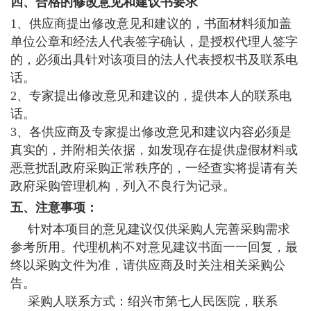
四、合格的修改意见和建议书要求
1、供应商提出修改意见和建议的，书面材料须加盖
单位公章和经法人代表签字确认，是授权代理人签字
的，必须出具针对该项目的法人代表授权书及联系电
话。
2、专家提出修改意见和建议的，提供本人的联系电
话。
3、各供应商及专家提出修改意见和建议内容必须是
真实的，并附相关依据，如发现存在提供虚假材料或
恶意扰乱政府采购正常秩序的，一经查实将提请有关
政府采购管理机构，列入不良行为记录。
五、注意事项：
针对本项目的意见建议仅供采购人完善采购需求
参考所用。代理机构不对意见建议书面一一回复，最
终以采购文件为准，请供应商及时关注相关采购公
告。
采购人联系方式：绍兴市第七人民医院，联系