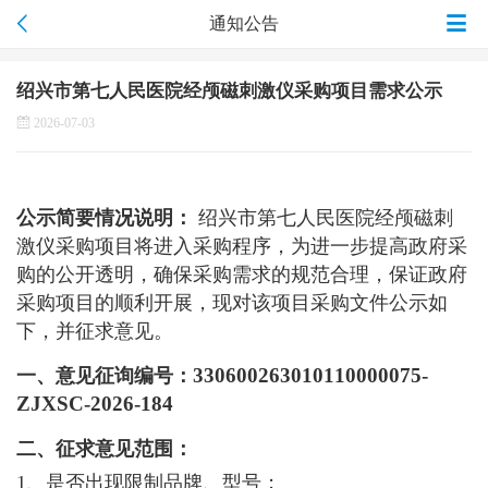
通知公告
绍兴市第七人民医院经颅磁刺激仪采购项目需求公示
2026-07-03
公示简要情况说明：
绍兴市第七人民医院经颅磁刺
激仪采购项目将进入采购程序，为进一步提高政府采
购的公开透明，确保采购需求的规范合理，保证政府
采购项目的顺利开展，现对该项目采购文件公示如
下，并征求意见。
330600263010110000075-
一、意见征询编号：
ZJXSC-2026-184
二、征求意见范围：
1、是否出现限制品牌、型号；