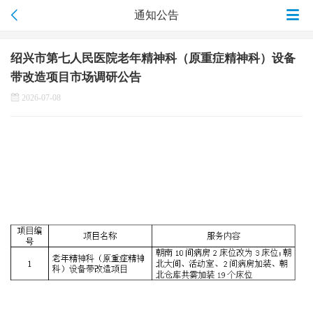
通知公告
绍兴市第七人民医院老年精神科（原重症精神科）设备
带改造项目市场调研公告
2026-07-08