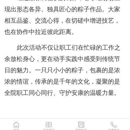
现
出
形态各异、独具匠心的粽子作品。大家
相互品鉴、交流心得，在切磋中增进技艺，
也在协作中拉近彼此距离。
此次活动不仅让职工们在忙碌的工作之
余放松身心，更在动手实践中感受到传统节
日的魅力。一只只小小的粽子，包裹的是浓
浓的情谊，传承的是千年的文化，凝聚的是
全院职工同心同行、守护安康的温暖力量。