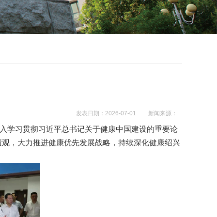
发表日期：2026-07-01
新闻来源：
入学习贯彻习近平总书记关于健康中国建设的重要论
绩观，大力推进健康优先发展战略，持续深化健康绍兴