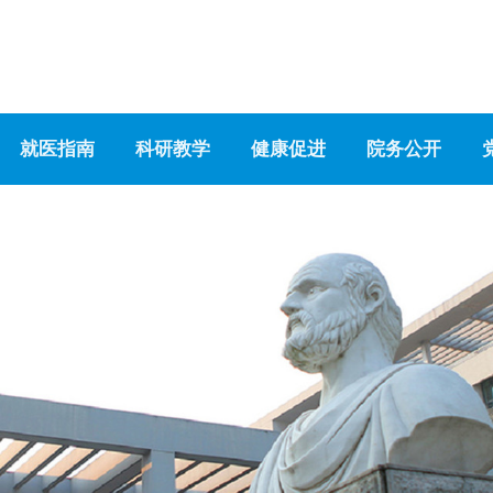
就医指南
科研教学
健康促进
院务公开