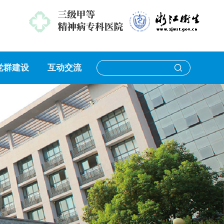
党群建设
互动交流