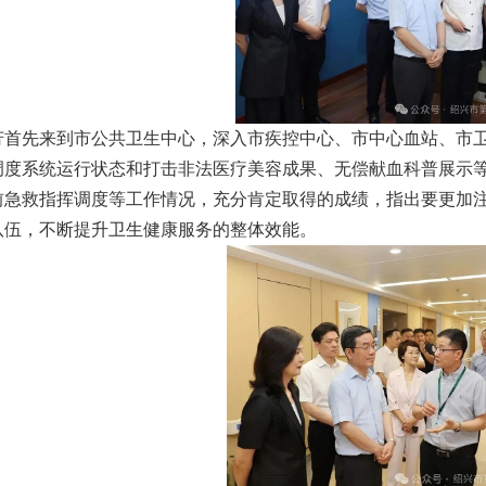
先来到市公共卫生中心，深入市疾控中心、市中心血站、市卫
调度系统运行状态和打击非法医疗美容成果、无偿献血科普展示
前急救指挥调度等工作情况，充分肯定取得的成绩，指出要更加
队伍，不断提升卫生健康服务的整体效能。