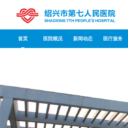
首页
医院概况
新闻动态
医疗服务