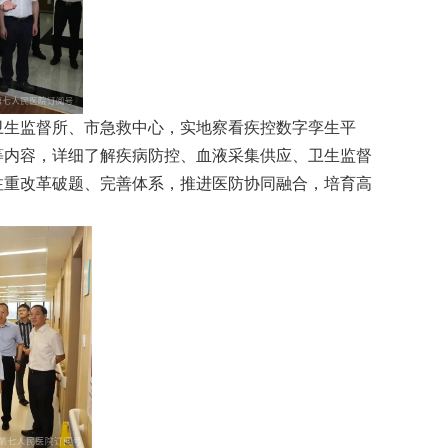
生监督所、市急救中心，实地察看疾控数字孪生平
等内容，详细了解疾病防控、血液采集供应、卫生监督
注重改革破题、完善体系，推进医防协同融合，培育高