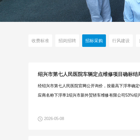
收费标准
招岗招聘
招标采购
行风建设
绍兴市第七人民医院车辆定点维修项目确标结
经绍兴市第七人民医院官网公开询价，按最高下浮率确定
应商名称下浮率1绍兴市新外贸轿车维修有限公司53%绍兴
2026-05-08