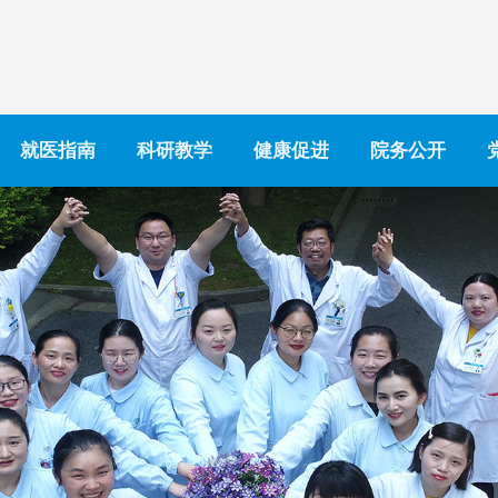
就医指南
科研教学
健康促进
院务公开