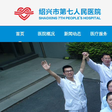
首页
医院概况
新闻动态
医疗服务