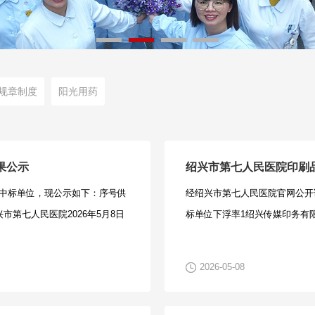
规章制度
阳光用药
果公示
绍兴市第七人民医院印刷
中标单位，现公示如下：序号供
经绍兴市第七人民医院官网公开
市第七人民医院2026年5月8日
标单位下浮率1绍兴传媒印务有限
2026-05-08