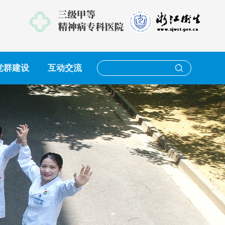
党群建设
互动交流