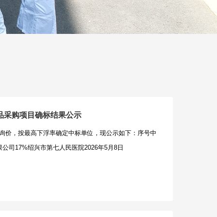
品采购项目确标结果公示
询价，按最高下浮率确定中标单位，现公示如下：序号中
公司17%绍兴市第七人民医院2026年5月8日