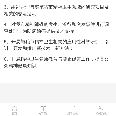
3、组织管理与实施我市精神卫生领域的研究项目及
相关的交流活动；
4、对我市精神障碍的发生、流行和突发事件进行调
查处理，为防病治病提供技术支持；
5、开展与我市精神卫生相关的应用性科学研究，引
进、开发和推广新技术、新方法；
6、开展精神卫生健康教育与健康促进工作，提高公
众精神健康知识。
首页
关于我们
新闻动态
交通路线