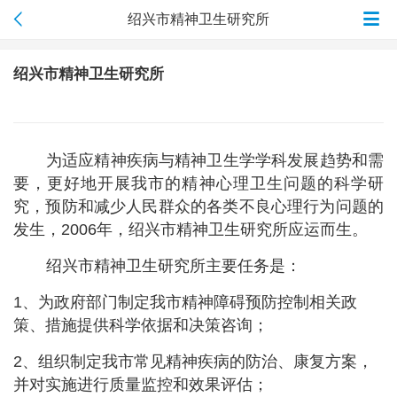
绍兴市精神卫生研究所
绍兴市精神卫生研究所
为适应精神疾病与精神卫生学学科发展趋势和需
要，更好地开展我市的精神心理卫生问题的科学研
究，预防和减少人民群众的各类不良心理行为问题的
发生，
2006
年，绍兴市精神卫生研究所应运而生。
绍兴市精神卫生研究所主要任务是：
1、为政府部门制定我市精神障碍预防控制相关政
策、措施提供科学依据和决策咨询；
2、组织制定我市常见精神疾病的防治、康复方案，
并对实施进行质量监控和效果评估；